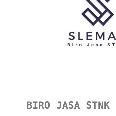
BIRO JASA STNK 