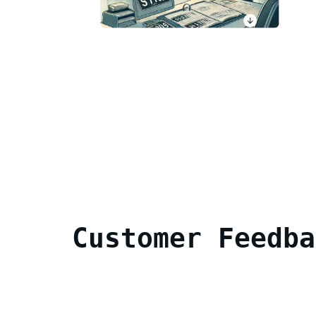
Customer Feedba