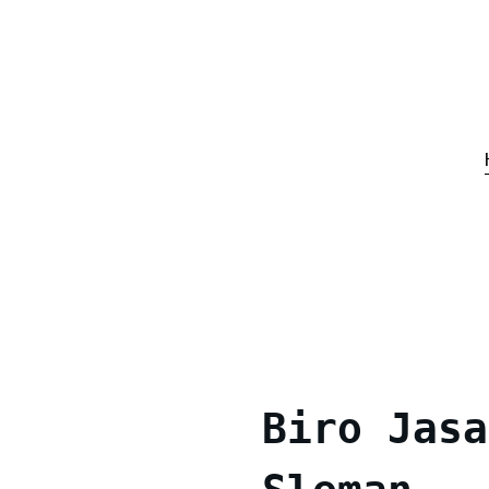
Biro Jasa