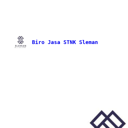
Biro Jasa STNK Sleman