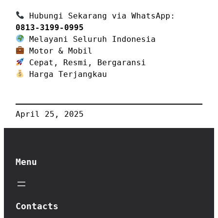
Hubungi Sekarang via WhatsApp:
0813-3199-0995
Melayani Seluruh Indonesia
Motor & Mobil
Cepat, Resmi, Bergaransi
Harga Terjangkau
April 25, 2025
Menu
Contacts