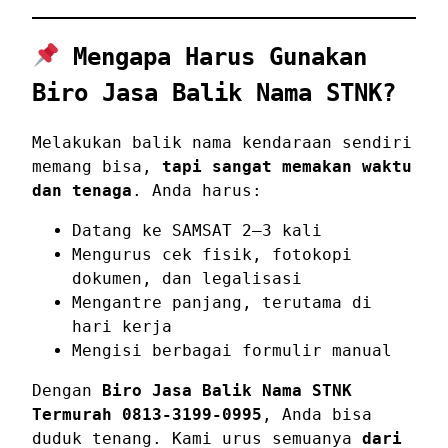
Mengapa Harus Gunakan
Biro Jasa Balik Nama STNK?
Melakukan balik nama kendaraan sendiri
memang bisa,
tapi sangat memakan waktu
dan tenaga
. Anda harus:
Datang ke SAMSAT 2–3 kali
Mengurus cek fisik, fotokopi
dokumen, dan legalisasi
Mengantre panjang, terutama di
hari kerja
Mengisi berbagai formulir manual
Dengan
Biro Jasa Balik Nama STNK
Termurah 0813-3199-0995
, Anda bisa
duduk tenang. Kami urus semuanya
dari