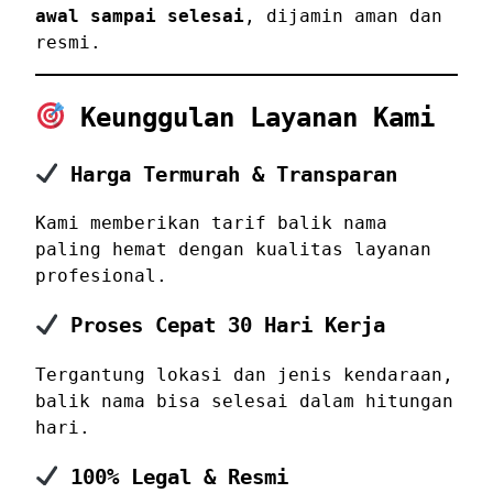
awal sampai selesai
, dijamin aman dan
resmi.
Keunggulan Layanan Kami
Harga Termurah & Transparan
Kami memberikan tarif balik nama
paling hemat dengan kualitas layanan
profesional.
Proses Cepat 30 Hari Kerja
Tergantung lokasi dan jenis kendaraan,
balik nama bisa selesai dalam hitungan
hari.
100% Legal & Resmi