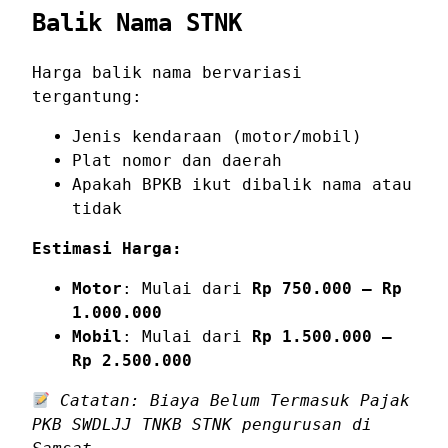
Balik Nama STNK
Harga balik nama bervariasi
tergantung:
Jenis kendaraan (motor/mobil)
Plat nomor dan daerah
Apakah BPKB ikut dibalik nama atau
tidak
Estimasi Harga:
Motor
: Mulai dari
Rp 750.000 – Rp
1.000.000
Mobil
: Mulai dari
Rp 1.500.000 –
Rp 2.500.000
Catatan: Biaya Belum Termasuk Pajak
PKB SWDLJJ TNKB STNK pengurusan di