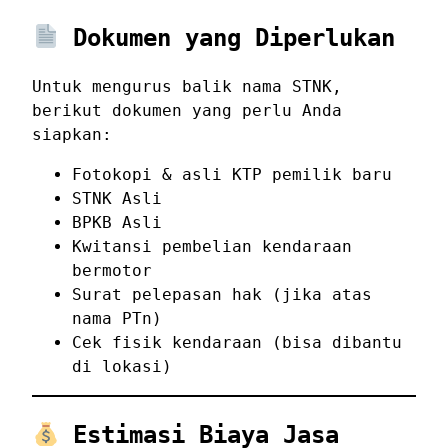
Dokumen yang Diperlukan
Untuk mengurus balik nama STNK,
berikut dokumen yang perlu Anda
siapkan:
Fotokopi & asli KTP pemilik baru
STNK Asli
BPKB Asli
Kwitansi pembelian kendaraan
bermotor
Surat pelepasan hak (jika atas
nama PTn)
Cek fisik kendaraan (bisa dibantu
di lokasi)
Estimasi Biaya Jasa