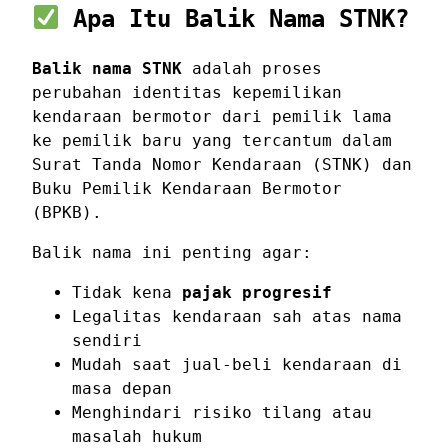
Apa Itu Balik Nama STNK?
Balik nama STNK
adalah proses
perubahan identitas kepemilikan
kendaraan bermotor dari pemilik lama
ke pemilik baru yang tercantum dalam
Surat Tanda Nomor Kendaraan (STNK) dan
Buku Pemilik Kendaraan Bermotor
(BPKB).
Balik nama ini penting agar:
Tidak kena
pajak progresif
Legalitas kendaraan sah atas nama
sendiri
Mudah saat jual-beli kendaraan di
masa depan
Menghindari risiko tilang atau
masalah hukum