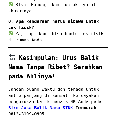
Bisa. Hubungi kami untuk syarat
khususnya.
Q: Apa kendaraan harus dibawa untuk
cek fisik?
Ya, tapi kami bisa bantu cek fisik
di rumah Anda.
Kesimpulan: Urus Balik
Nama Tanpa Ribet? Serahkan
pada Ahlinya!
Jangan buang waktu dan tenaga untuk
antre panjang di Samsat. Percayakan
pengurusan balik nama STNK Anda pada
Biro Jasa Balik Nama STNK
Termurah –
0813-3199-0995
.