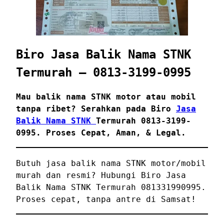
Biro Jasa Balik Nama STNK
Termurah – 0813-3199-0995
Mau balik nama STNK motor atau mobil
tanpa ribet? Serahkan pada Biro
Jasa
Balik Nama STNK
Termurah 0813-3199-
0995. Proses Cepat, Aman, & Legal.
Butuh jasa balik nama STNK motor/mobil
murah dan resmi? Hubungi Biro Jasa
Balik Nama STNK Termurah 081331990995.
Proses cepat, tanpa antre di Samsat!