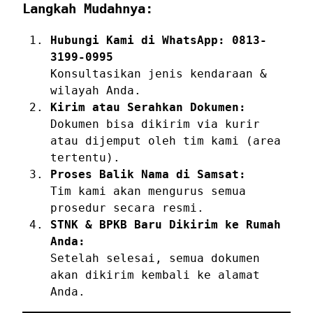
Langkah Mudahnya:
Hubungi Kami di WhatsApp: 0813-
3199-0995
Konsultasikan jenis kendaraan &
wilayah Anda.
Kirim atau Serahkan Dokumen:
Dokumen bisa dikirim via kurir
atau dijemput oleh tim kami (area
tertentu).
Proses Balik Nama di Samsat:
Tim kami akan mengurus semua
prosedur secara resmi.
STNK & BPKB Baru Dikirim ke Rumah
Anda:
Setelah selesai, semua dokumen
akan dikirim kembali ke alamat
Anda.