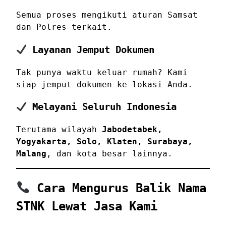
Semua proses mengikuti aturan Samsat
dan Polres terkait.
Layanan Jemput Dokumen
Tak punya waktu keluar rumah? Kami
siap jemput dokumen ke lokasi Anda.
Melayani Seluruh Indonesia
Terutama wilayah
Jabodetabek,
Yogyakarta, Solo, Klaten, Surabaya,
Malang
, dan kota besar lainnya.
Cara Mengurus Balik Nama
STNK Lewat Jasa Kami