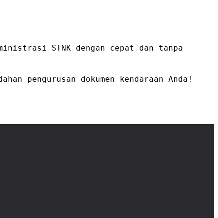
ministrasi STNK dengan cepat dan tanpa
dahan pengurusan dokumen kendaraan Anda!