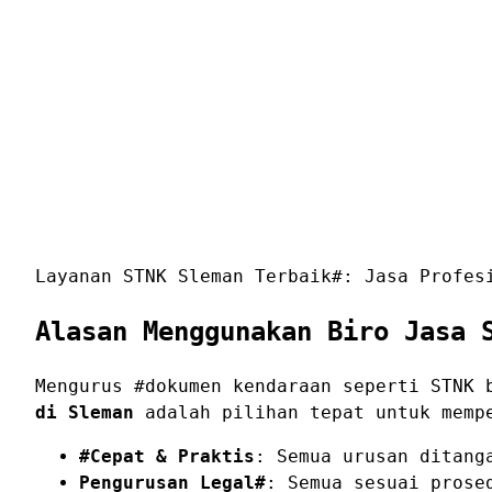
Layanan STNK Sleman Terbaik#: Jasa Profes
Alasan Menggunakan Biro Jasa 
Mengurus #dokumen kendaraan seperti STNK 
di Sleman
adalah pilihan tepat untuk mempe
#Cepat & Praktis
: Semua urusan ditang
Pengurusan Legal#
: Semua sesuai prose