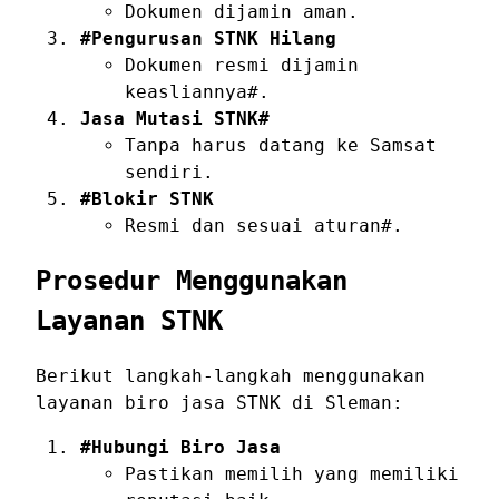
Dokumen dijamin aman.
#Pengurusan STNK Hilang
Dokumen resmi dijamin
keasliannya#.
Jasa Mutasi STNK#
Tanpa harus datang ke Samsat
sendiri.
#Blokir STNK
Resmi dan sesuai aturan#.
Prosedur Menggunakan
Layanan STNK
Berikut langkah-langkah menggunakan
layanan biro jasa STNK di Sleman:
#Hubungi Biro Jasa
Pastikan memilih yang memiliki