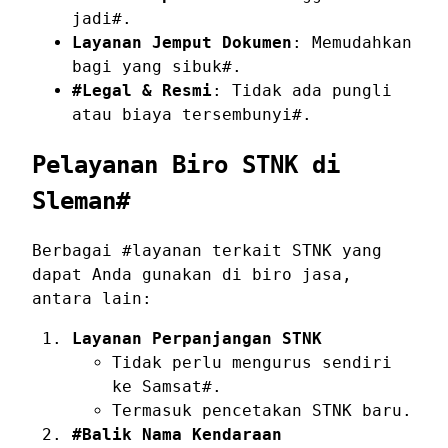
jadi#.
Layanan Jemput Dokumen
: Memudahkan
bagi yang sibuk#.
#Legal & Resmi
: Tidak ada pungli
atau biaya tersembunyi#.
Pelayanan Biro STNK di
Sleman#
Berbagai #layanan terkait STNK yang
dapat Anda gunakan di biro jasa,
antara lain:
Layanan Perpanjangan STNK
Tidak perlu mengurus sendiri
ke Samsat#.
Termasuk pencetakan STNK baru.
#Balik Nama Kendaraan