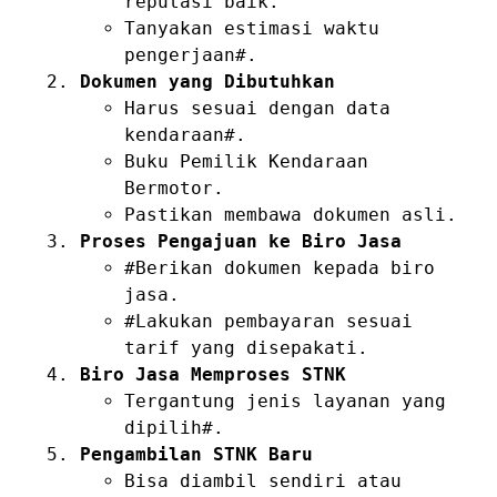
reputasi baik.
Tanyakan estimasi waktu
pengerjaan#.
Dokumen yang Dibutuhkan
Harus sesuai dengan data
kendaraan#.
Buku Pemilik Kendaraan
Bermotor.
Pastikan membawa dokumen asli.
Proses Pengajuan ke Biro Jasa
#Berikan dokumen kepada biro
jasa.
#Lakukan pembayaran sesuai
tarif yang disepakati.
Biro Jasa Memproses STNK
Tergantung jenis layanan yang
dipilih#.
Pengambilan STNK Baru
Bisa diambil sendiri atau