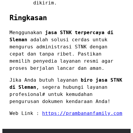
dikirim.
Ringkasan
Menggunakan
jasa STNK terpercaya di
Sleman
adalah solusi cerdas untuk
mengurus administrasi STNK dengan
cepat dan tanpa ribet. Pastikan
memilih penyedia layanan resmi agar
proses berjalan lancar dan aman.
Jika Anda butuh layanan
biro jasa STNK
di Sleman
, segera hubungi layanan
profesional# untuk kemudahan
pengurusan dokumen kendaraan Anda!
Web Link :
https://prambananfamily.com