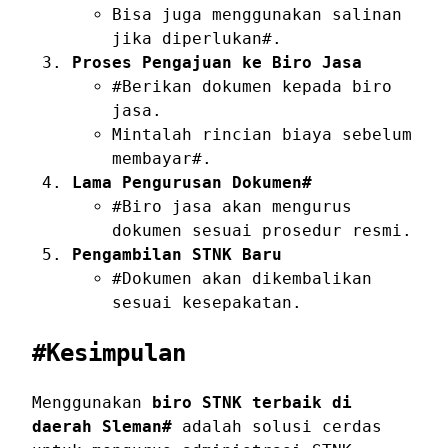
Bisa juga menggunakan salinan
jika diperlukan#.
Proses Pengajuan ke Biro Jasa
#Berikan dokumen kepada biro
jasa.
Mintalah rincian biaya sebelum
membayar#.
Lama Pengurusan Dokumen#
#Biro jasa akan mengurus
dokumen sesuai prosedur resmi.
Pengambilan STNK Baru
#Dokumen akan dikembalikan
sesuai kesepakatan.
#Kesimpulan
Menggunakan
biro STNK terbaik di
daerah Sleman#
adalah solusi cerdas