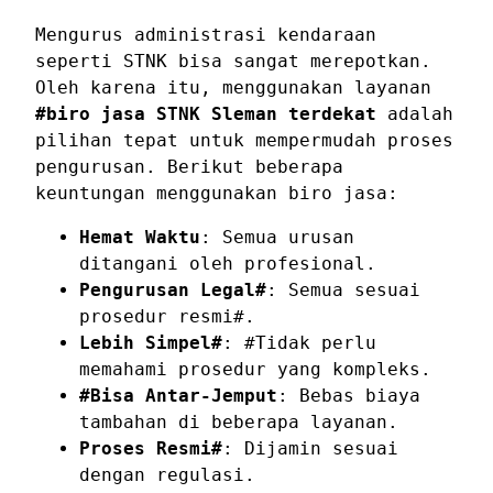
Mengurus administrasi kendaraan
seperti STNK bisa sangat merepotkan.
Oleh karena itu, menggunakan layanan
#biro jasa STNK Sleman terdekat
adalah
pilihan tepat untuk mempermudah proses
pengurusan. Berikut beberapa
keuntungan menggunakan biro jasa:
Hemat Waktu
: Semua urusan
ditangani oleh profesional.
Pengurusan Legal#
: Semua sesuai
prosedur resmi#.
Lebih Simpel#
: #Tidak perlu
memahami prosedur yang kompleks.
#Bisa Antar-Jemput
: Bebas biaya
tambahan di beberapa layanan.
Proses Resmi#
: Dijamin sesuai
dengan regulasi.