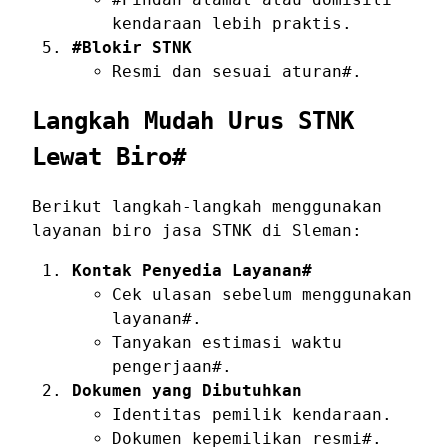
kendaraan lebih praktis.
#Blokir STNK
Resmi dan sesuai aturan#.
Langkah Mudah Urus STNK
Lewat Biro#
Berikut langkah-langkah menggunakan
layanan biro jasa STNK di Sleman:
Kontak Penyedia Layanan#
Cek ulasan sebelum menggunakan
layanan#.
Tanyakan estimasi waktu
pengerjaan#.
Dokumen yang Dibutuhkan
Identitas pemilik kendaraan.
Dokumen kepemilikan resmi#.